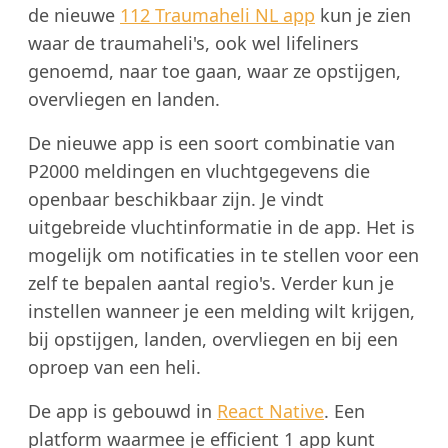
de nieuwe
112 Traumaheli NL app
kun je zien
waar de traumaheli's, ook wel lifeliners
genoemd, naar toe gaan, waar ze opstijgen,
overvliegen en landen.
De nieuwe app is een soort combinatie van
P2000 meldingen en vluchtgegevens die
openbaar beschikbaar zijn. Je vindt
uitgebreide vluchtinformatie in de app. Het is
mogelijk om notificaties in te stellen voor een
zelf te bepalen aantal regio's. Verder kun je
instellen wanneer je een melding wilt krijgen,
bij opstijgen, landen, overvliegen en bij een
oproep van een heli.
De app is gebouwd in
React Native
. Een
platform waarmee je efficient 1 app kunt