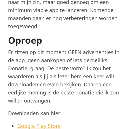
naar mijn zin, maar goed genoeg om een
minimum viable app te lanceren. Komende
maanden gaan er nog verbeteringen worden
toegevoegd.
Oproep
Er zitten op dit moment GEEN advertenties in
de app, geen aankopen of iets dergelijks.
Donatie, graag! De beste vorm? Ik zou het
waarderen als jij als lezer hem een keer wilt
downloaden en even bekijken. Daarna een
eerlijke mening is de beste donatie die ik zou
willen ontvangen.
Downloaden kan hier:
Google Play Store